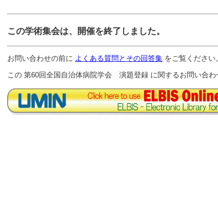
この学術集会は、開催を終了しました。
お問い合わせの前に
よくある質問とその回答集
をご覧ください
この 第60回全国自治体病院学会 演題登録 に関するお問い合