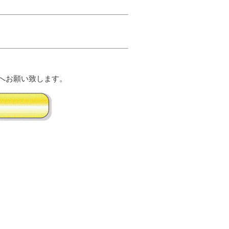
へお願い致します。