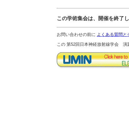
この学術集会は、開催を終了
お問い合わせの前に
よくある質問と
この 第52回日本神経放射線学会 演