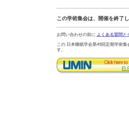
この学術集会は、開催を終了
お問い合わせの前に
よくある質問と
この 日本睡眠学会第49回定期学術集
す。