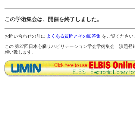
この学術集会は、開催を終了しました。
お問い合わせの前に
よくある質問とその回答集
をご覧ください
この 第27回日本心臓リハビリテーション学会学術集会 演題登
願い致します。