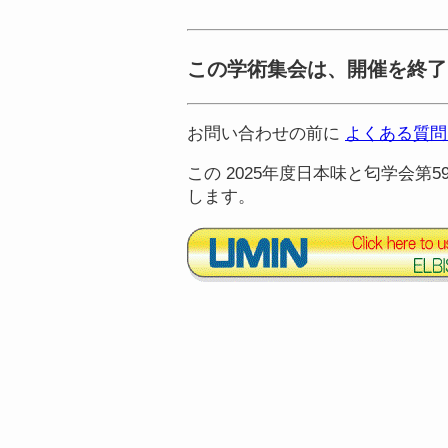
この学術集会は、開催を終了
お問い合わせの前に
よくある質問
この 2025年度日本味と匂学会第
します。