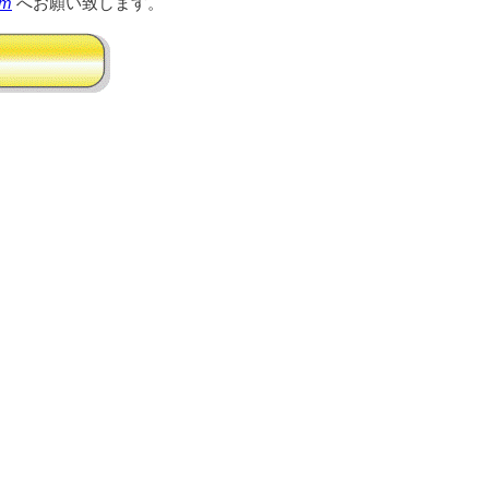
om
へお願い致します。