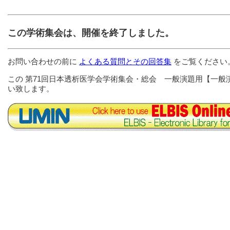
この学術集会は、開催を終了しました。
お問い合わせの前に
よくある質問とその回答集
をご覧ください
この 第71回日本透析医学会学術集会・総会 一般演題用【一般
い致します。