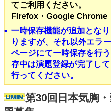
てご利用ください。
Firefox・Google Chrome・
一時保存機能が追加となり
りますが、それ以外エラ
ページにて一時保存を行う
存中は演題登録が完了して
行ってください。
第30回日本気胸