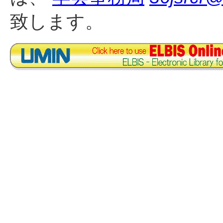
致します。