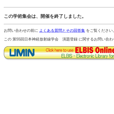
この学術集会は、開催を終了しました。
お問い合わせの前に
よくある質問とその回答集
をご覧ください
この 第55回日本神経放射線学会 演題登録 に関するお問い合わ