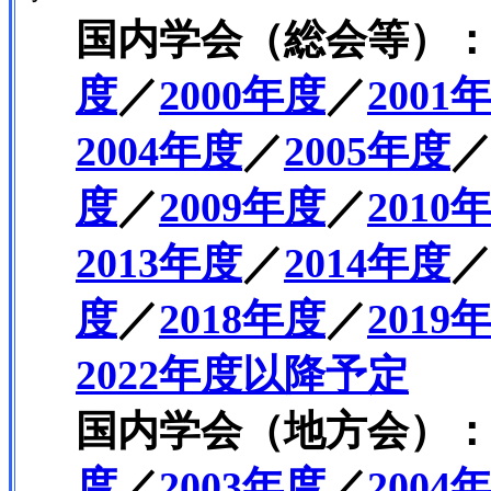
国内学会（総会等）
度
／
2000年度
／
2001
2004年度
／
2005年度
度
／
2009年度
／
2010
2013年度
／
2014年度
度
／
2018年度
／
2019
2022年度以降予定
国内学会（地方会）
度
／
2003年度
／
2004