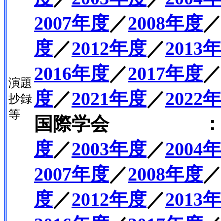
2007年度
／
2008年度
度
／
2012年度
／
2013
2016年度
／
2017年度
演題
度
／
2021年度
／
202
抄録
等
国際学会 
度
／
2003年度
／
2004
2007年度
／
2008年度
度
／
2012年度
／
2013