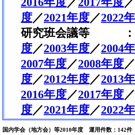
2016年度
／
2017年度
度
／
2021年度
／
202
研究班会議等 
度
／
2003年度
／
2004
2007年度
／
2008年度
度
／
2012年度
／
2013
2016年度
／
2017年度
度
／
2021年度
／
202
国内学会（地方会）等2010年度 運用件数：142件