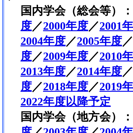
国内学会（総会等）
度
／
2000年度
／
2001
2004年度
／
2005年度
度
／
2009年度
／
2010
2013年度
／
2014年度
度
／
2018年度
／
2019
2022年度以降予定
国内学会（地方会）
度
／
2003年度
／
2004