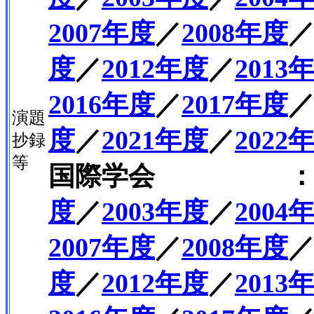
2007年度
／
2008年度
度
／
2012年度
／
2013
2016年度
／
2017年度
演題
度
／
2021年度
／
202
抄録
等
国際学会 
度
／
2003年度
／
2004
2007年度
／
2008年度
度
／
2012年度
／
2013