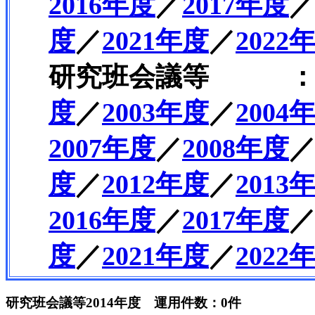
2016年度
／
2017年度
度
／
2021年度
／
202
研究班会議等 
度
／
2003年度
／
2004
2007年度
／
2008年度
度
／
2012年度
／
2013
2016年度
／
2017年度
度
／
2021年度
／
202
研究班会議等2014年度 運用件数：0件