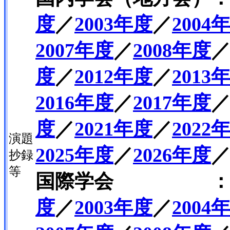
度
／
2003年度
／
2004
2007年度
／
2008年度
度
／
2012年度
／
2013
2016年度
／
2017年度
度
／
2021年度
／
2022
演題
2025年度
／
2026年度
抄録
等
国際学会 
度
／
2003年度
／
2004