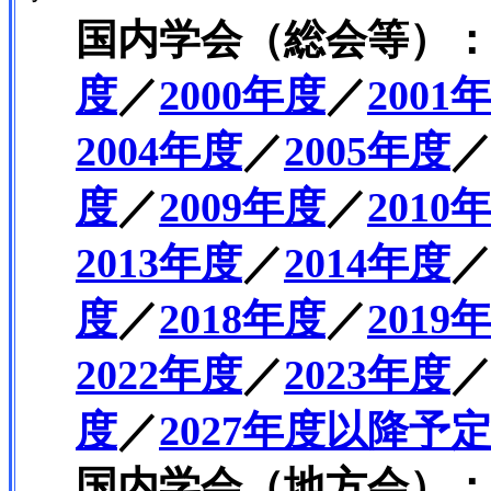
国内学会（総会等）
度
／
2000年度
／
2001
2004年度
／
2005年度
度
／
2009年度
／
2010
2013年度
／
2014年度
度
／
2018年度
／
2019
2022年度
／
2023年度
度
／
2027年度以降予
国内学会（地方会）