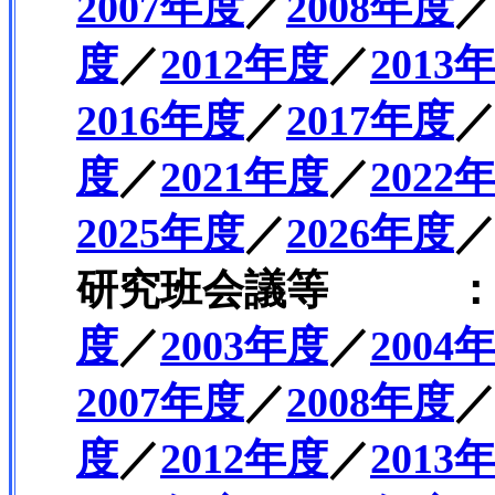
2007年度
／
2008年度
度
／
2012年度
／
2013
2016年度
／
2017年度
度
／
2021年度
／
2022
2025年度
／
2026年度
研究班会議等 
度
／
2003年度
／
2004
2007年度
／
2008年度
度
／
2012年度
／
2013