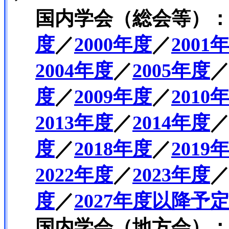
国内学会（総会等）
度
／
2000年度
／
2001
2004年度
／
2005年度
度
／
2009年度
／
2010
2013年度
／
2014年度
度
／
2018年度
／
2019
2022年度
／
2023年度
度
／
2027年度以降予
国内学会（地方会）