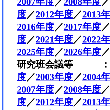
2007年度
／
2008年度
度
／
2012年度
／
2013
2016年度
／
2017年度
度
／
2021年度
／
2022
2025年度
／
2026年度
研究班会議等 
度
／
2003年度
／
2004
2007年度
／
2008年度
度
／
2012年度
／
2013