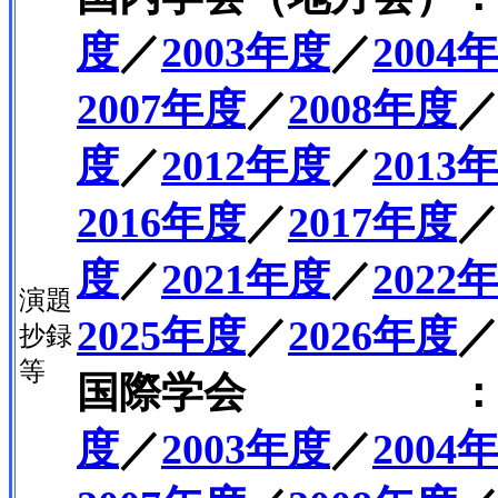
度
／
2003年度
／
2004
2007年度
／
2008年度
度
／
2012年度
／
2013
2016年度
／
2017年度
度
／
2021年度
／
2022
演題
2025年度
／
2026年度
抄録
等
国際学会 
度
／
2003年度
／
2004